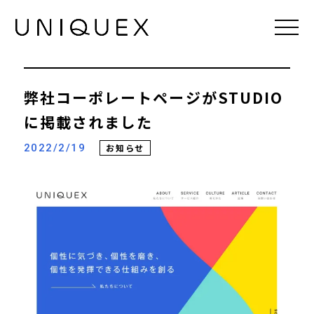
UNIQUEX | ARTICLE | 弊社コーポレートページがSTUD
弊社コーポレートページがSTUDIO
に掲載されました
2022/2/19
お知らせ