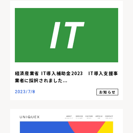
経済産業省 IT導入補助金2023 IT導入支援事
業者に採択されました...
お知らせ
2023/7/8