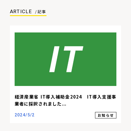
ARTICLE
/記事
経済産業省 IT導入補助金2024 IT導入支援事
業者に採択されました...
お知らせ
2024/5/2