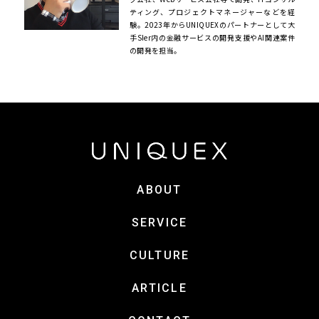
ティング、プロジェクトマネージャーなどを経
験。2023年からUNIQUEXのパートナーとして大
手SIer内の金融サービスの開発支援やAI関連案件
の開発を担当。
ABOUT
SERVICE
CULTURE
ARTICLE