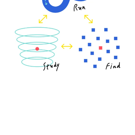
NEWS
/お知らせ
2024.5.2